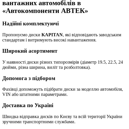
вантажних автомобілів в
«Автокомпоненти АВТЕК»
Надійні комплектуючі
Пропонуємо диски
KAPITAN
, які відповідають заводським
стандартам і витримують високі навантаження.
Широкий асортимент
У наявності диски різних типорозмірів (діаметр 19.5, 22.5, 24
дюйми, різна ширина, виліт та розболтовка).
Допомога з підбором
Фахівці допоможуть підібрати диски за моделлю автомобіля,
VIN або штатними параметрами.
Доставка по Україні
Швидка відправка дисків по Києву та всій території України
зручними транспортними службами.