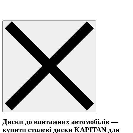
Диски до вантажних автомобілів —
купити сталеві диски KAPITAN для