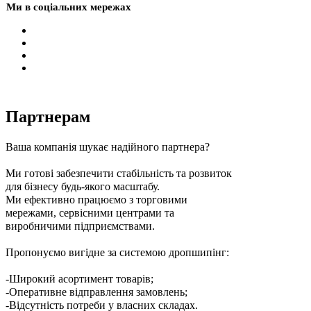
Ми в соціальних мережах
Партнерам
Ваша компанія шукає надійного партнера?
Ми готові забезпечити стабільність та розвиток
для бізнесу будь-якого масштабу.
Ми ефективно працюємо з торговими
мережами, сервісними центрами та
виробничими підприємствами.
Пропонуємо вигідне за системою дропшипінг:
-Широкий асортимент товарів;
-Оперативне відправлення замовлень;
-Відсутність потреби у власних складах.