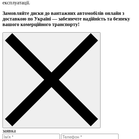
експлуатації.
Замовляйте диски до вантажних автомобілів онлайн з
доставкою по Україні — забезпечте надійність та безпеку
вашого комерційного транспорту!
заявка