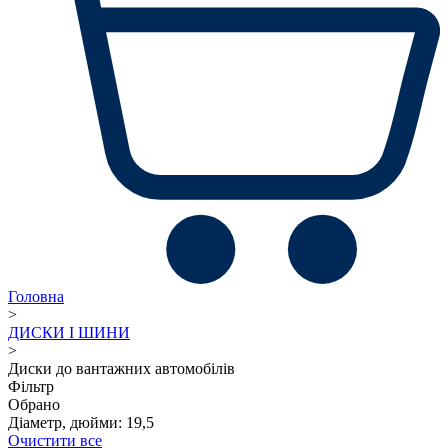
Головна
>
ДИСКИ І ШИНИ
>
Диски до вантажних автомобілів
Фільтр
Обрано
Діаметр, дюйми: 19,5
Очистити все