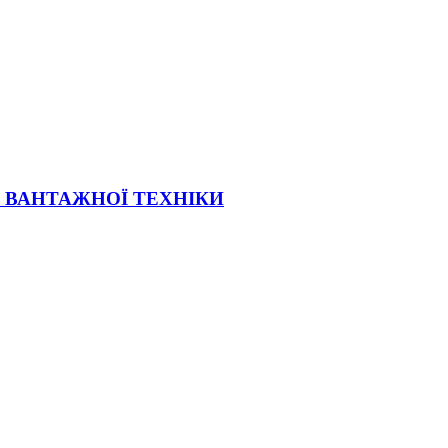
Ї ВАНТАЖНОЇ ТЕХНІКИ