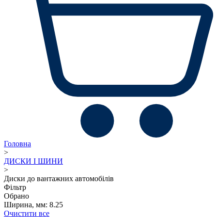
Головна
>
ДИСКИ І ШИНИ
>
Диски до вантажних автомобілів
Фільтр
Обрано
Ширина, мм: 8.25
Очистити все