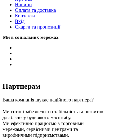
Новини
Оплата та доставка
Контакти
Вхiд
Скарги та пропозиції
Ми в соціальних мережах
Партнерам
Ваша компанія шукає надійного партнера?
Ми готові забезпечити стабільність та розвиток
для бізнесу будь-якого масштабу.
Ми ефективно працюємо з торговими
мережами, сервісними центрами та
виробничими підприємствами.