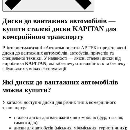
Диски до вантажних автомобілів —
купити сталеві диски KAPITAN для
комерційного транспорту
В інтернет-магазині «Автокомпоненти АВТЕК» представлені
диски до вантажних автомобілів, автобусів, причепів та
спеціальної техніки. У наявності — якісні сталеві диски від
виробника
KAPITAN
, які забезпечують надійність та безпеку
в будь-яких умовах експлуатації.
Які диски до вантажних автомобілів
можна купити?
У каталозі доступні диски для різних типів комерційного
транспорту:
сталеві диски для вантажних автомобілів (фур, тягачів,
самоскидів);
диски для автобусів (міських, міжміських, туристичних);