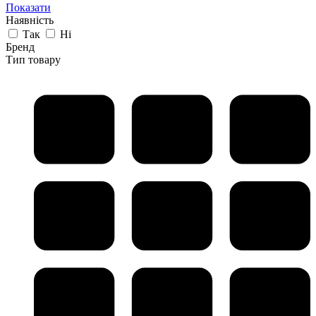
Показати
Наявність
Так
Ні
Бренд
Тип товару