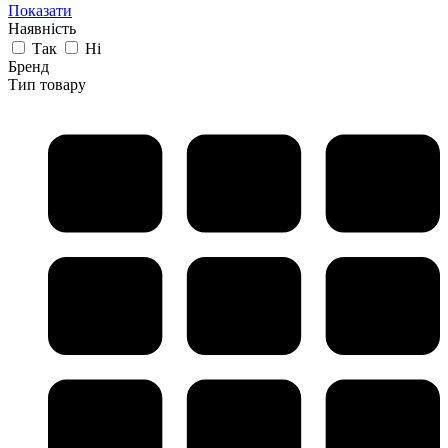
Показати
Наявність
Так
Ні
Бренд
Тип товару