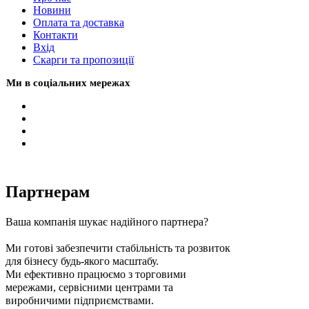
Новини
Оплата та доставка
Контакти
Вхiд
Скарги та пропозиції
Ми в соціальних мережах
Партнерам
Ваша компанія шукає надійного партнера?
Ми готові забезпечити стабільність та розвиток
для бізнесу будь-якого масштабу.
Ми ефективно працюємо з торговими
мережами, сервісними центрами та
виробничими підприємствами.