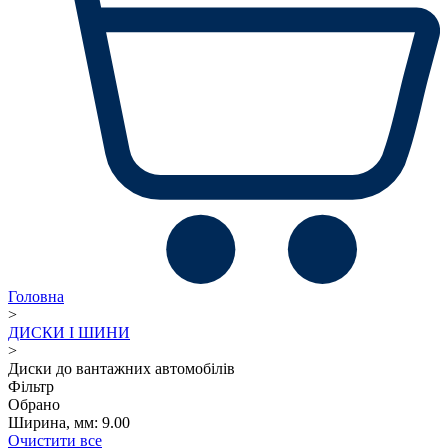
Головна
>
ДИСКИ І ШИНИ
>
Диски до вантажних автомобілів
Фільтр
Обрано
Ширина, мм: 9.00
Очистити все