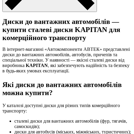
Диски до вантажних автомобілів —
купити сталеві диски KAPITAN для
комерційного транспорту
В інтернет-магазині «Автокомпоненти АВТЕК» представлені
диски до вантажних автомобілів, автобусів, причепів та
спеціальної техніки. У наявності — якісні сталеві диски від
виробника
KAPITAN
, які забезпечують надійність та безпеку
в будь-яких умовах експлуатації.
Які диски до вантажних автомобілів
можна купити?
У каталозі доступні диски для різних типів комерційного
транспорту:
сталеві диски для вантажних автомобілів (фур, тягачів,
самоскидів);
диски для автобусів (міських, міжміських, туристичних);