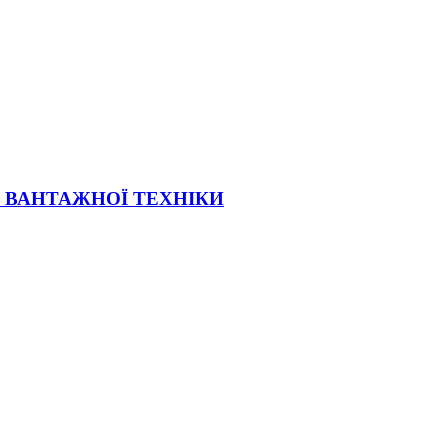
Ї ВАНТАЖНОЇ ТЕХНІКИ