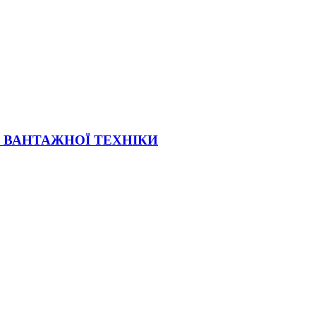
Ї ВАНТАЖНОЇ ТЕХНІКИ