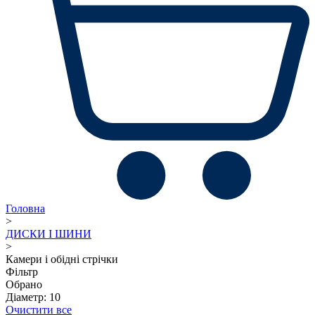
Головна
>
ДИСКИ І ШИНИ
>
Камери і обідні стрічки
Фільтр
Обрано
Діаметр: 10
Очистити все