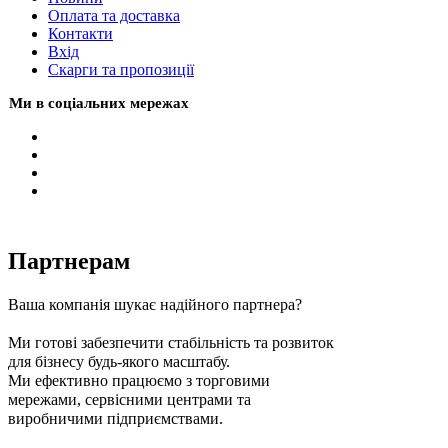
Оплата та доставка
Контакти
Вхiд
Скарги та пропозиції
Ми в соціальних мережах
Партнерам
Ваша компанія шукає надійного партнера?
Ми готові забезпечити стабільність та розвиток
для бізнесу будь-якого масштабу.
Ми ефективно працюємо з торговими
мережами, сервісними центрами та
виробничими підприємствами.