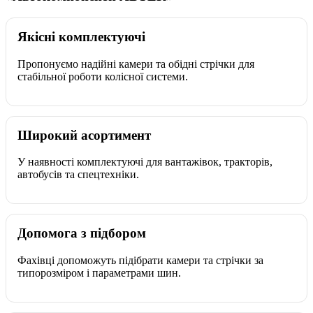
Якісні комплектуючі
Пропонуємо надійні камери та обідні стрічки для
стабільної роботи колісної системи.
Широкий асортимент
У наявності комплектуючі для вантажівок, тракторів,
автобусів та спецтехніки.
Допомога з підбором
Фахівці допоможуть підібрати камери та стрічки за
типорозміром і параметрами шин.