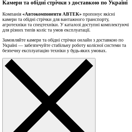
Камери та обідні стрічки з доставкою по Україні
Компанія
«Автокомпоненти АВТЕК»
пропонує якісні
камери та обідні стрічки для вантажного транспорту,
агротехніки та спецтехніки. У каталозі доступні комплектуючі
для різних типів коліс та умов експлуатації.
Замовляйте камери та обідні стрічки онлайн з доставкою по
Україні — забезпечуйте стабільну роботу колісної системи та
безпечну експлуатацію техніки у будь-яких умовах.