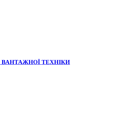
Ї ВАНТАЖНОЇ ТЕХНІКИ