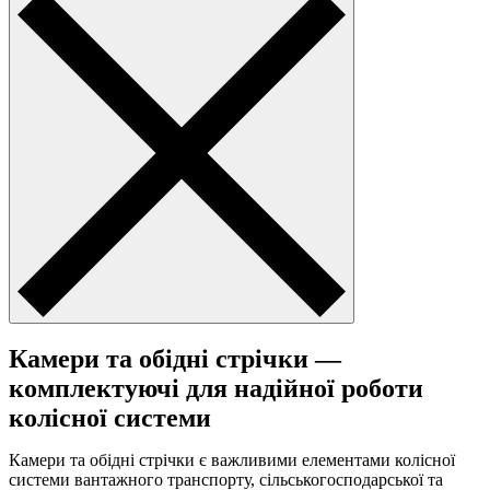
Камери та обідні стрічки —
комплектуючі для надійної роботи
колісної системи
Камери та обідні стрічки є важливими елементами колісної
системи вантажного транспорту, сільськогосподарської та