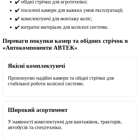
✔️ обідні стрічки для агротехніки;
✔️ посилені камери для важких умов експлуатації;
✔️ комплектуючі для монтажу коліс;
✔️ витратні матеріали для колісної системи.
Переваги покупки камер та обідних стрічок в
«Автокомпоненти АВТЕК»
Якісні комплектуючі
Пропонуємо надійні камери та обідні стрічки для
стабільної роботи колісної системи.
Широкий асортимент
У наявності комплектуючі для вантажівок, тракторів,
автобусів та спецтехніки.