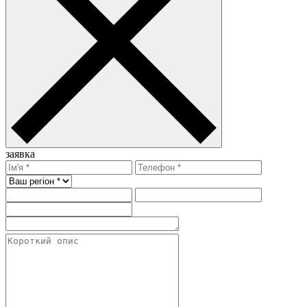
заявка