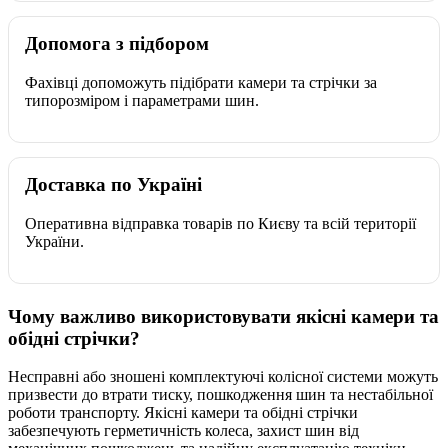
Допомога з підбором
Фахівці допоможуть підібрати камери та стрічки за
типорозміром і параметрами шин.
Доставка по Україні
Оперативна відправка товарів по Києву та всій території
України.
Чому важливо використовувати якісні камери та
обідні стрічки?
Несправні або зношені комплектуючі колісної системи можуть
призвести до втрати тиску, пошкодження шин та нестабільної
роботи транспорту. Якісні камери та обідні стрічки
забезпечують герметичність колеса, захист шин від