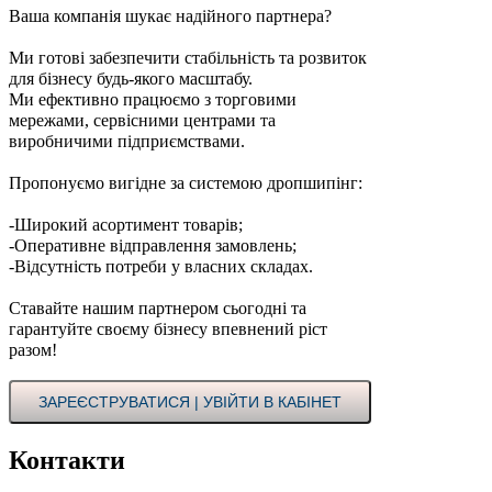
Ваша компанія шукає надійного партнера?
Ми готові забезпечити стабільність та розвиток
для бізнесу будь-якого масштабу.
Ми ефективно працюємо з торговими
мережами, сервісними центрами та
виробничими підприємствами.
Пропонуємо вигідне за системою дропшипінг:
-Широкий асортимент товарів;
-Оперативне відправлення замовлень;
-Відсутність потреби у власних складах.
Ставайте нашим партнером сьогодні та
гарантуйте своєму бізнесу впевнений ріст
разом!
ЗАРЕЄСТРУВАТИСЯ | УВІЙТИ В КАБІНЕТ
Контакти