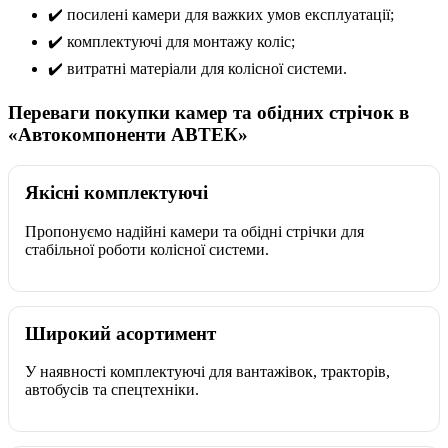
✔️ посилені камери для важких умов експлуатації;
✔️ комплектуючі для монтажу коліс;
✔️ витратні матеріали для колісної системи.
Переваги покупки камер та обідних стрічок в
«Автокомпоненти АВТЕК»
Якісні комплектуючі
Пропонуємо надійні камери та обідні стрічки для
стабільної роботи колісної системи.
Широкий асортимент
У наявності комплектуючі для вантажівок, тракторів,
автобусів та спецтехніки.