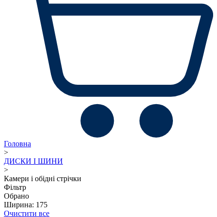
Головна
>
ДИСКИ І ШИНИ
>
Камери і обідні стрічки
Фільтр
Обрано
Ширина: 175
Очистити все