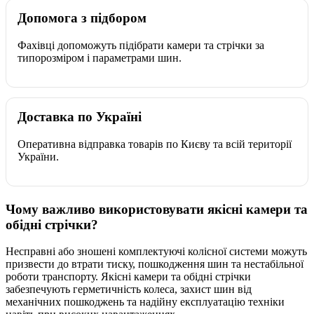
Допомога з підбором
Фахівці допоможуть підібрати камери та стрічки за
типорозміром і параметрами шин.
Доставка по Україні
Оперативна відправка товарів по Києву та всій території
України.
Чому важливо використовувати якісні камери та
обідні стрічки?
Несправні або зношені комплектуючі колісної системи можуть
призвести до втрати тиску, пошкодження шин та нестабільної
роботи транспорту. Якісні камери та обідні стрічки
забезпечують герметичність колеса, захист шин від
механічних пошкоджень та надійну експлуатацію техніки