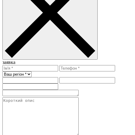
заявка