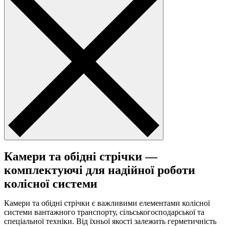
Камери та обідні стрічки —
комплектуючі для надійної роботи
колісної системи
Камери та обідні стрічки є важливими елементами колісної
системи вантажного транспорту, сільськогосподарської та
спеціальної техніки. Від їхньої якості залежить герметичність