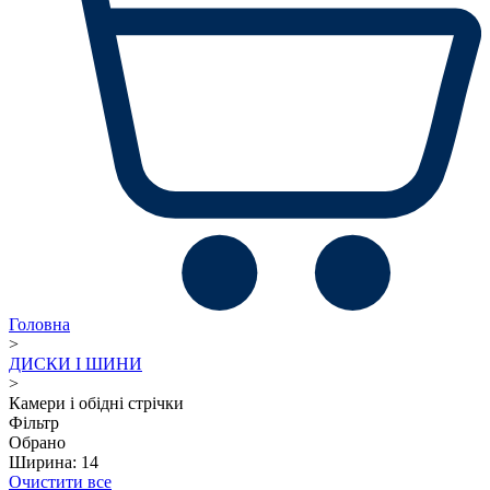
Головна
>
ДИСКИ І ШИНИ
>
Камери і обідні стрічки
Фільтр
Обрано
Ширина: 14
Очистити все