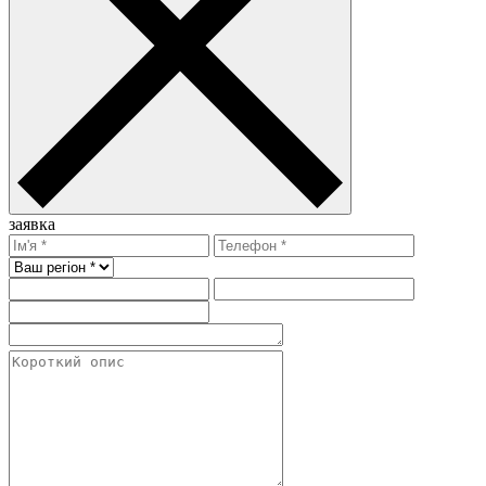
заявка