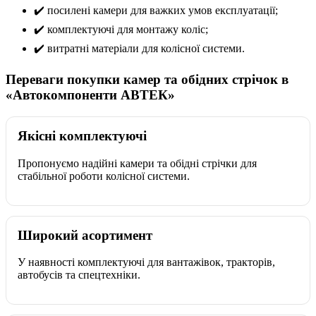
✔️ посилені камери для важких умов експлуатації;
✔️ комплектуючі для монтажу коліс;
✔️ витратні матеріали для колісної системи.
Переваги покупки камер та обідних стрічок в
«Автокомпоненти АВТЕК»
Якісні комплектуючі
Пропонуємо надійні камери та обідні стрічки для
стабільної роботи колісної системи.
Широкий асортимент
У наявності комплектуючі для вантажівок, тракторів,
автобусів та спецтехніки.