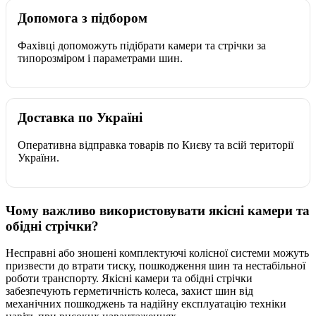
Допомога з підбором
Фахівці допоможуть підібрати камери та стрічки за
типорозміром і параметрами шин.
Доставка по Україні
Оперативна відправка товарів по Києву та всій території
України.
Чому важливо використовувати якісні камери та
обідні стрічки?
Несправні або зношені комплектуючі колісної системи можуть
призвести до втрати тиску, пошкодження шин та нестабільної
роботи транспорту. Якісні камери та обідні стрічки
забезпечують герметичність колеса, захист шин від
механічних пошкоджень та надійну експлуатацію техніки