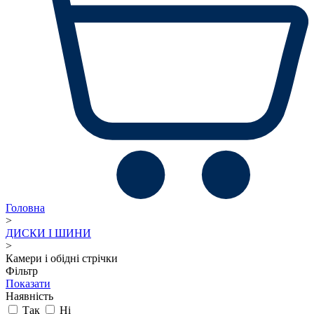
Головна
>
ДИСКИ І ШИНИ
>
Камери і обідні стрічки
Фільтр
Показати
Наявність
Так
Ні