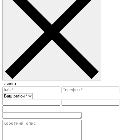
заявка