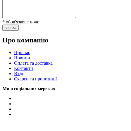
* обов'язкове поле
заявка
Про компанію
Про нас
Новини
Оплата та доставка
Контакти
Вхiд
Скарги та пропозиції
Ми в соціальних мережах