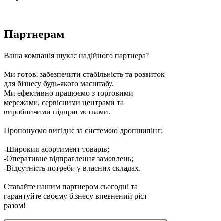
Партнерам
Ваша компанія шукає надійного партнера?
Ми готові забезпечити стабільність та розвиток
для бізнесу будь-якого масштабу.
Ми ефективно працюємо з торговими
мережами, сервісними центрами та
виробничими підприємствами.
Пропонуємо вигідне за системою дропшипінг:
-Широкий асортимент товарів;
-Оперативне відправлення замовлень;
-Відсутність потреби у власних складах.
Ставайте нашим партнером сьогодні та
гарантуйте своєму бізнесу впевнений ріст
разом!