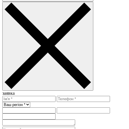
заявка