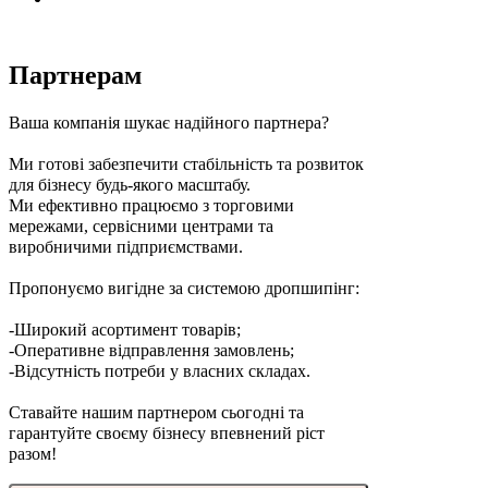
Партнерам
Ваша компанія шукає надійного партнера?
Ми готові забезпечити стабільність та розвиток
для бізнесу будь-якого масштабу.
Ми ефективно працюємо з торговими
мережами, сервісними центрами та
виробничими підприємствами.
Пропонуємо вигідне за системою дропшипінг:
-Широкий асортимент товарів;
-Оперативне відправлення замовлень;
-Відсутність потреби у власних складах.
Ставайте нашим партнером сьогодні та
гарантуйте своєму бізнесу впевнений ріст
разом!