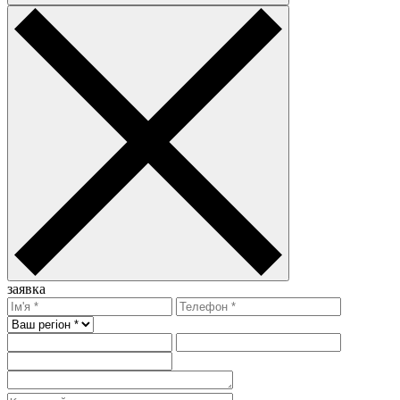
заявка