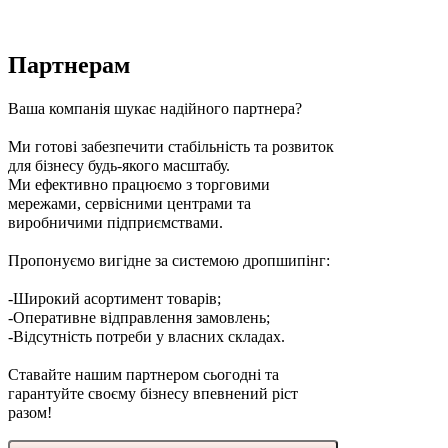
Партнерам
Ваша компанія шукає надійного партнера?
Ми готові забезпечити стабільність та розвиток
для бізнесу будь-якого масштабу.
Ми ефективно працюємо з торговими
мережами, сервісними центрами та
виробничими підприємствами.
Пропонуємо вигідне за системою дропшипінг:
-Широкий асортимент товарів;
-Оперативне відправлення замовлень;
-Відсутність потреби у власних складах.
Ставайте нашим партнером сьогодні та
гарантуйте своєму бізнесу впевнений ріст
разом!