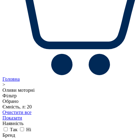
Головна
>
Оливи моторні
Фільтр
Обрано
Ємність, л: 20
Очистити все
Показати
Наявність
Так
Ні
Бренд