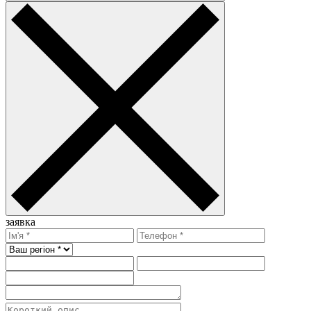
заявка