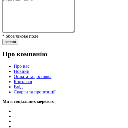
* обов'язкове поле
заявка
Про компанію
Про нас
Новини
Оплата та доставка
Контакти
Вхiд
Скарги та пропозиції
Ми в соціальних мережах