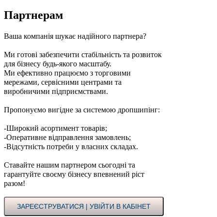
Партнерам
Ваша компанія шукає надійного партнера?
Ми готові забезпечити стабільність та розвиток
для бізнесу будь-якого масштабу.
Ми ефективно працюємо з торговими
мережами, сервісними центрами та
виробничими підприємствами.
Пропонуємо вигідне за системою дропшипінг:
-Широкий асортимент товарів;
-Оперативне відправлення замовлень;
-Відсутність потреби у власних складах.
Ставайте нашим партнером сьогодні та
гарантуйте своєму бізнесу впевнений ріст
разом!
ЗАРЕЄСТРУВАТИСЯ | УВІЙТИ В КАБІНЕТ