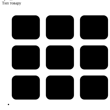
Тип товару