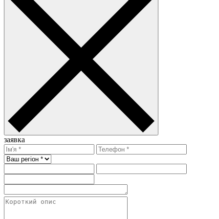
заявка