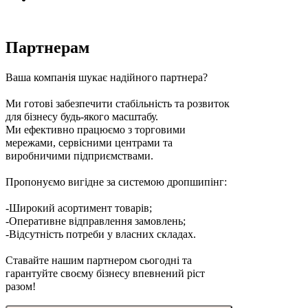
Партнерам
Ваша компанія шукає надійного партнера?
Ми готові забезпечити стабільність та розвиток
для бізнесу будь-якого масштабу.
Ми ефективно працюємо з торговими
мережами, сервісними центрами та
виробничими підприємствами.
Пропонуємо вигідне за системою дропшипінг:
-Широкий асортимент товарів;
-Оперативне відправлення замовлень;
-Відсутність потреби у власних складах.
Ставайте нашим партнером сьогодні та
гарантуйте своєму бізнесу впевнений ріст
разом!