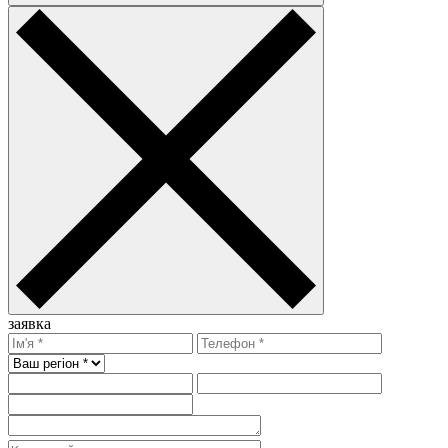
заявка