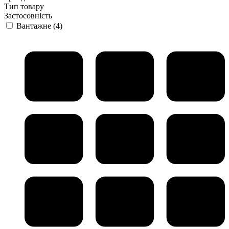
Тип товару
Застосовність
Вантажне
(4)