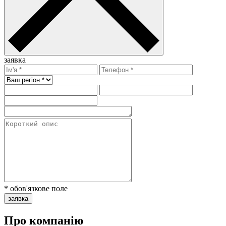
заявка
* обов'язкове поле
заявка
Про компанію