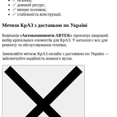
✅ безпека;
✅ довший ресурс;
✅ менше поломок;
✅ стабільність конструкції.
Метизи КрАЗ з доставкою по Україні
Компанія
«Автокомпоненти АВТЕК»
пропонує широкий
вибір кріпильних елементів для КрАЗ. У каталозі є все для
ремонту та обслуговування техніки.
Замовляйте метизи КрАЗ онлайн з доставкою по Україні —
забезпечуйте надійність кожного вузла.