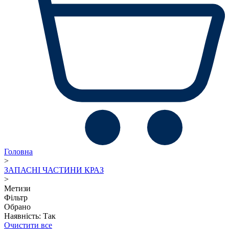
Головна
>
ЗАПАСНІ ЧАСТИНИ КРАЗ
>
Метизи
Фільтр
Обрано
Наявність: Так
Очистити все