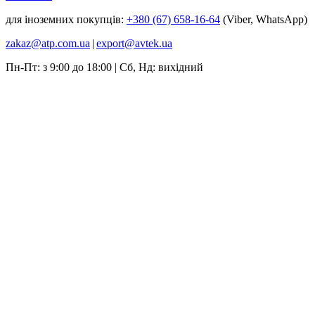
для іноземних покупців:
+380 (67) 658-16-64
(Viber, WhatsApp)
zakaz@atp.com.ua
|
export@avtek.ua
Пн-Пт: з 9:00 до 18:00 | Сб, Нд: вихідний