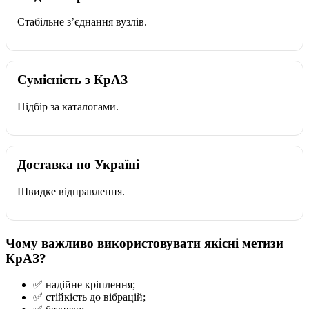
Стабільне з’єднання вузлів.
Сумісність з КрАЗ
Підбір за каталогами.
Доставка по Україні
Швидке відправлення.
Чому важливо використовувати якісні метизи
КрАЗ?
✅ надійне кріплення;
✅ стійкість до вібрацій;