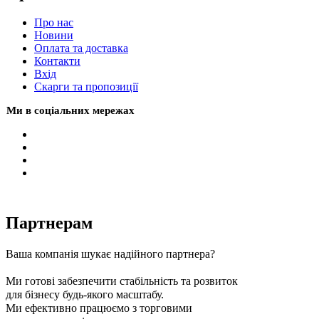
Про нас
Новини
Оплата та доставка
Контакти
Вхiд
Скарги та пропозиції
Ми в соціальних мережах
Партнерам
Ваша компанія шукає надійного партнера?
Ми готові забезпечити стабільність та розвиток
для бізнесу будь-якого масштабу.
Ми ефективно працюємо з торговими