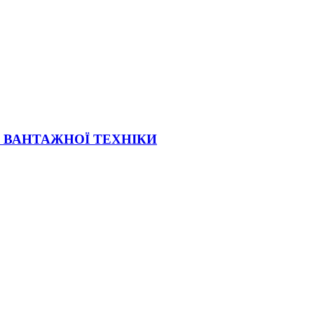
Ї ВАНТАЖНОЇ ТЕХНІКИ