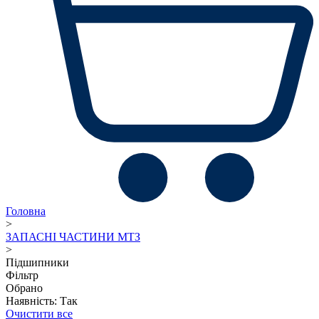
Головна
>
ЗАПАСНІ ЧАСТИНИ МТЗ
>
Підшипники
Фільтр
Обрано
Наявність: Так
Очистити все