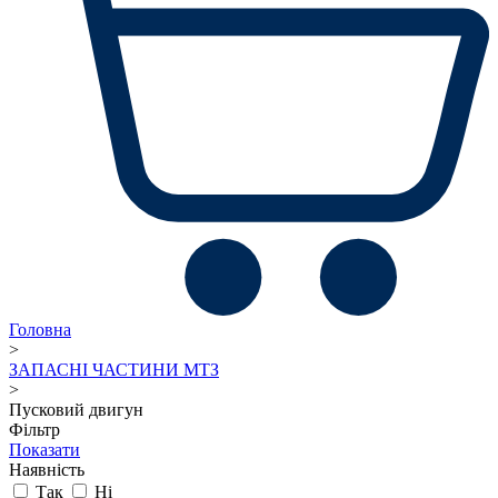
Головна
>
ЗАПАСНІ ЧАСТИНИ МТЗ
>
Пусковий двигун
Фільтр
Показати
Наявність
Так
Ні