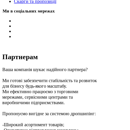
Скарги та пропозиції
Ми в соціальних мережах
Партнерам
Ваша компанія шукає надійного партнера?
Ми готові забезпечити стабільність та розвиток
для бізнесу будь-якого масштабу.
Ми ефективно працюємо з торговими
мережами, сервісними центрами та
виробничими підприємствами.
Пропонуємо вигідне за системою дропшипінг:
-Широкий асортимент товарів;