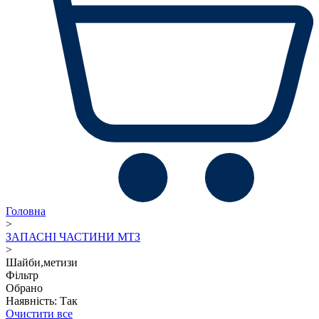
Головна
>
ЗАПАСНІ ЧАСТИНИ МТЗ
>
Шайби,метизи
Фільтр
Обрано
Наявність: Так
Очистити все