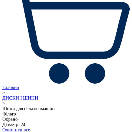
Головна
>
ДИСКИ І ШИНИ
>
Шини для сільгоспмашин
Фільтр
Обрано
Діаметр: 24
Очистити все