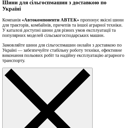
Шини для сільгоспмашин з доставкою по
Україні
Компанія
«Автокомпоненти АВТЕК»
пропонує якісні шини
для тракторів, комбайнів, причепів та іншої аграрної техніки.
У каталозі доступні шини для різних умов експлуатації та
популярних моделей сільськогосподарських машин.
Замовляйте шини для сільгоспмашин онлайн з доставкою по
Україні — забезпечуйте стабільну роботу техніки, ефективне
виконання польових робіт та надійну експлуатацію аграрного
транспорту.