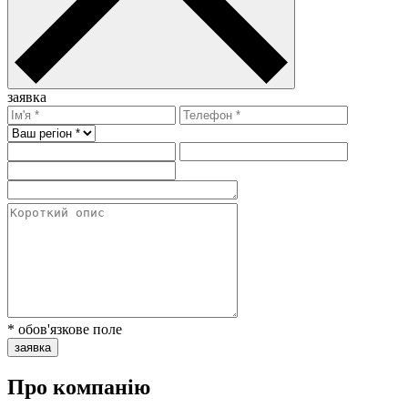
заявка
* обов'язкове поле
заявка
Про компанію