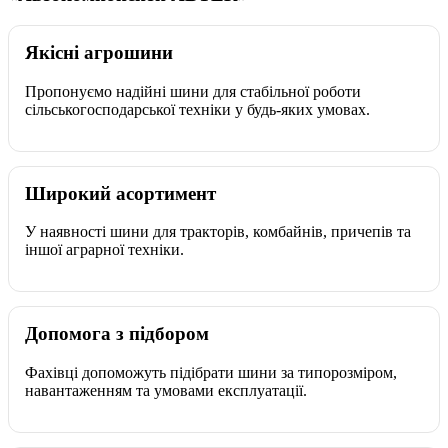
Якісні агрошини
Пропонуємо надійні шини для стабільної роботи
сільськогосподарської техніки у будь-яких умовах.
Широкий асортимент
У наявності шини для тракторів, комбайнів, причепів та
іншої аграрної техніки.
Допомога з підбором
Фахівці допоможуть підібрати шини за типорозміром,
навантаженням та умовами експлуатації.