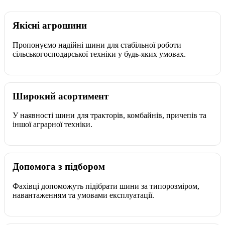
Якісні агрошини
Пропонуємо надійні шини для стабільної роботи
сільськогосподарської техніки у будь-яких умовах.
Широкий асортимент
У наявності шини для тракторів, комбайнів, причепів та
іншої аграрної техніки.
Допомога з підбором
Фахівці допоможуть підібрати шини за типорозміром,
навантаженням та умовами експлуатації.