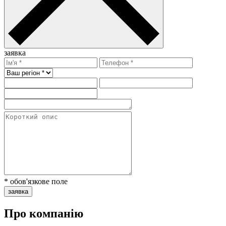
заявка
* обов'язкове поле
заявка
Про компанію