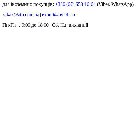
для іноземних покупців:
+380 (67) 658-16-64
(Viber, WhatsApp)
zakaz@atp.com.ua
|
export@avtek.ua
Пн-Пт: з 9:00 до 18:00 | Сб, Нд: вихідний