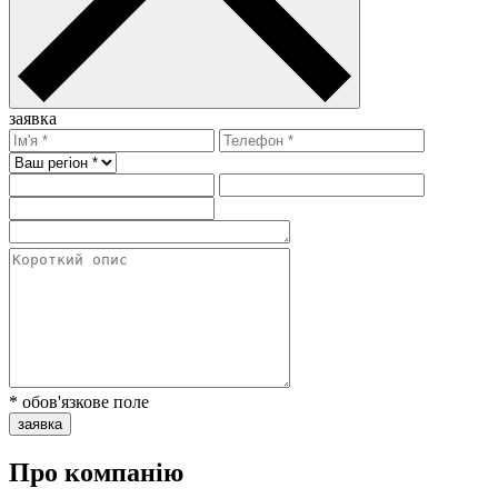
заявка
* обов'язкове поле
заявка
Про компанію