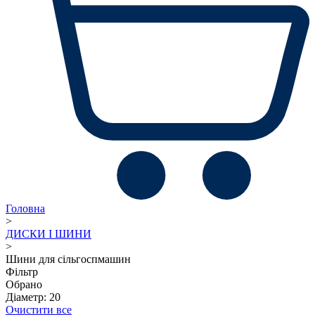
Головна
>
ДИСКИ І ШИНИ
>
Шини для сільгоспмашин
Фільтр
Обрано
Діаметр: 20
Очистити все