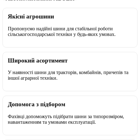
Якісні агрошини
Пропонуємо надійні шини для стабільної роботи
сільськогосподарської техніки у будь-яких умовах.
Широкий асортимент
У наявності шини для тракторів, комбайнів, причепів та
іншої аграрної техніки.
Допомога з підбором
Фахівці допоможуть підібрати шини за типорозміром,
навантаженням та умовами експлуатації.