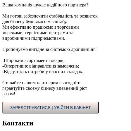
Ваша компанія шукає надійного партнера?
Ми готові забезпечити стабільність та розвиток
для бізнесу будь-якого масштабу.
Ми ефективно працюємо з торговими
мережами, сервісними центрами та
виробничими підприємствами.
Пропонуємо вигідне за системою дропшипінг:
-Широкий асортимент товарів;
-Оперативне відправлення замовлень;
-Відсутність потреби у власних складах.
Ставайте нашим партнером сьогодні та
гарантуйте своєму бізнесу впевнений ріст
разом!
ЗАРЕЄСТРУВАТИСЯ | УВІЙТИ В КАБІНЕТ
Контакти