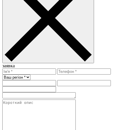
заявка