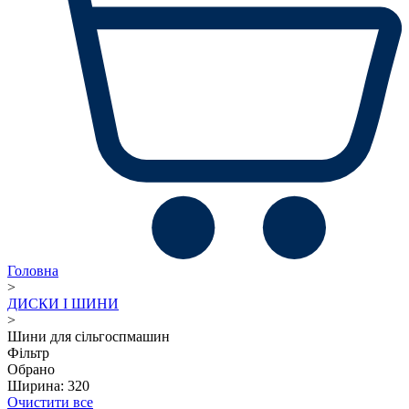
Головна
>
ДИСКИ І ШИНИ
>
Шини для сільгоспмашин
Фільтр
Обрано
Ширина: 320
Очистити все