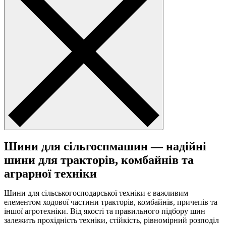
Шини для сільгоспмашин — надійні
шини для тракторів, комбайнів та
аграрної техніки
Шини для сільськогосподарської техніки є важливим
елементом ходової частини тракторів, комбайнів, причепів та
іншої агротехніки. Від якості та правильного підбору шин
залежить прохідність техніки, стійкість, рівномірний розподіл