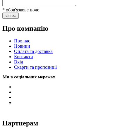
* обов'язкове поле
заявка
Про компанію
Про нас
Новини
Оплата та доставка
Контакти
Вхiд
Скарги та пропозиції
Ми в соціальних мережах
Партнерам