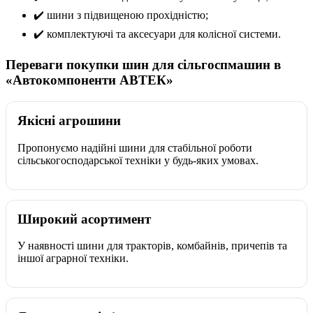
✔️ шини з підвищеною прохідністю;
✔️ комплектуючі та аксесуари для колісної системи.
Переваги покупки шин для сільгоспмашин в
«Автокомпоненти АВТЕК»
Якісні агрошини
Пропонуємо надійні шини для стабільної роботи
сільськогосподарської техніки у будь-яких умовах.
Широкий асортимент
У наявності шини для тракторів, комбайнів, причепів та
іншої аграрної техніки.