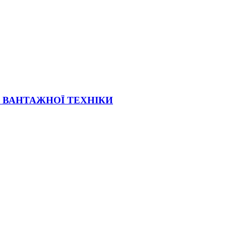
Ї ВАНТАЖНОЇ ТЕХНІКИ