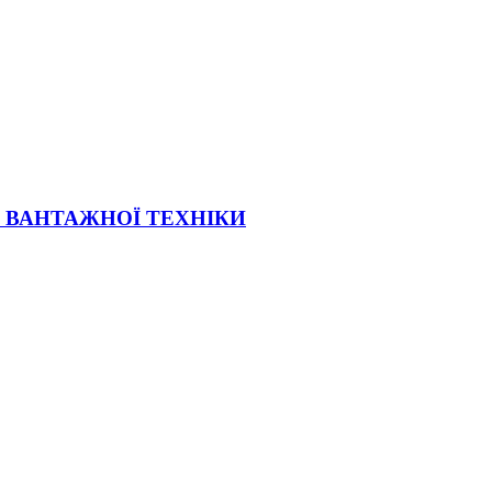
Ї ВАНТАЖНОЇ ТЕХНІКИ