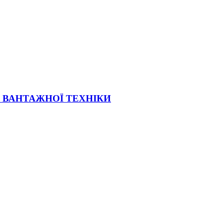
Ї ВАНТАЖНОЇ ТЕХНІКИ