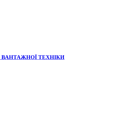
Ї ВАНТАЖНОЇ ТЕХНІКИ