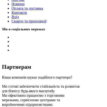
Новини
Оплата та доставка
Контакти
Вхiд
Скарги та пропозиції
Ми в соціальних мережах
Партнерам
Ваша компанія шукає надійного партнера?
Ми готові забезпечити стабільність та розвиток
для бізнесу будь-якого масштабу.
Ми ефективно працюємо з торговими
мережами, сервісними центрами та
виробничими підприємствами.