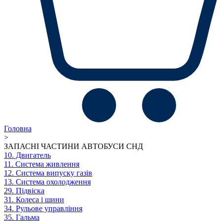
Головна
>
ЗАПАСНІ ЧАСТИНИ АВТОБУСИ СНД
10. Двигатель
11. Система живлення
12. Система випуску газів
13. Система охолодження
29. Підвіска
31. Колеса і шини
34. Рульове управління
35. Гальма