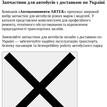
Запчастини для автобусів з доставкою по Україні
Компанія
«Автокомпоненти АВТЕК»
пропонує широкий
вибір запчастин для автобусів різних марок і моделей. У
каталозі представлені комплектуючі для професійного
ремонту, технічного обслуговування та відновлення
працездатності транспортних засобів.
Замовляйте запчастини для автобусів онлайн з доставкою по
Україні — забезпечуйте надійну експлуатацію транспорту,
безпеку пасажирів та безперебійну роботу автобусного парку.