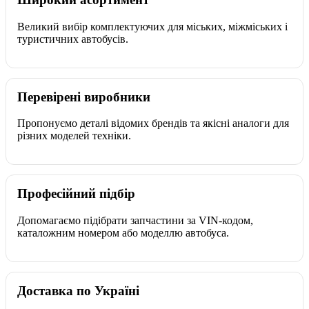
Великий вибір комплектуючих для міських, міжміських і
туристичних автобусів.
Перевірені виробники
Пропонуємо деталі відомих брендів та якісні аналоги для
різних моделей техніки.
Професійний підбір
Допомагаємо підібрати запчастини за VIN-кодом,
каталожним номером або моделлю автобуса.
Доставка по Україні