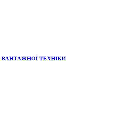
Ї ВАНТАЖНОЇ ТЕХНІКИ