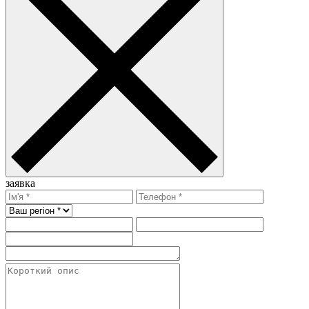
заявка