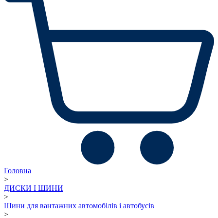
Головна
>
ДИСКИ І ШИНИ
>
Шини для вантажних автомобілів і автобусів
>