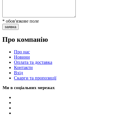
* обов'язкове поле
заявка
Про компанію
Про нас
Новини
Оплата та доставка
Контакти
Вхiд
Скарги та пропозиції
Ми в соціальних мережах