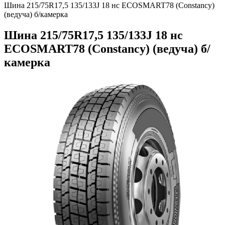
Шина 215/75R17,5 135/133J 18 нс ECOSMART78 (Constancy)
(ведуча) б/камерка
Шина 215/75R17,5 135/133J 18 нс
ECOSMART78 (Constancy) (ведуча) б/
камерка