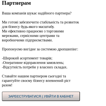
Партнерам
Ваша компанія шукає надійного партнера?
Ми готові забезпечити стабільність та розвиток
для бізнесу будь-якого масштабу.
Ми ефективно працюємо з торговими
мережами, сервісними центрами та
виробничими підприємствами.
Пропонуємо вигідне за системою дропшипінг:
-Широкий асортимент товарів;
-Оперативне відправлення замовлень;
-Відсутність потреби у власних складах.
Ставайте нашим партнером сьогодні та
гарантуйте своєму бізнесу впевнений ріст
разом!
ЗАРЕЄСТРУВАТИСЯ | УВІЙТИ В КАБІНЕТ