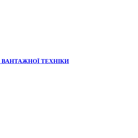
Ї ВАНТАЖНОЇ ТЕХНІКИ