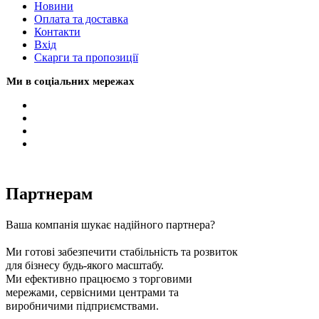
Новини
Оплата та доставка
Контакти
Вхiд
Скарги та пропозиції
Ми в соціальних мережах
Партнерам
Ваша компанія шукає надійного партнера?
Ми готові забезпечити стабільність та розвиток
для бізнесу будь-якого масштабу.
Ми ефективно працюємо з торговими
мережами, сервісними центрами та
виробничими підприємствами.