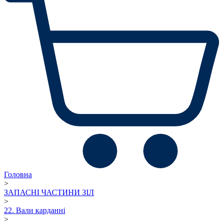
Головна
>
ЗАПАСНІ ЧАСТИНИ ЗІЛ
>
22. Вали карданні
>