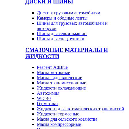
ДИСКИ И ШИНЫ
Диски к грузовым автомобилям
Камеры и ободные ленты
Шины для грузовых автомобилей и
автобусов
Шины для сельхозмашин
Шины для спецтехники
СМАЗОЧНЫЕ МАТЕРИАЛЫ И
ЖИДКОСТИ
Реагент AdBlue
Масла моторные
Масла гидравлические
Масла трансмиссионные
Жидкости охлаждающие
Автохимия
WD-40
Герметики
Жидкости для автоматических трансмиссий
Жидкости тормозные
Масла для сельского хозяйства
Масла компрессорные