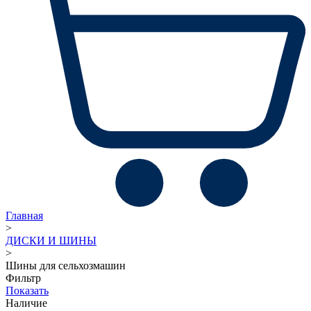
Главная
>
ДИСКИ И ШИНЫ
>
Шины для сельхозмашин
Фильтр
Показать
Наличие