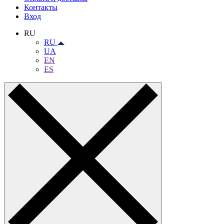
Контакты
Вход
RU
RU
UA
EN
ES