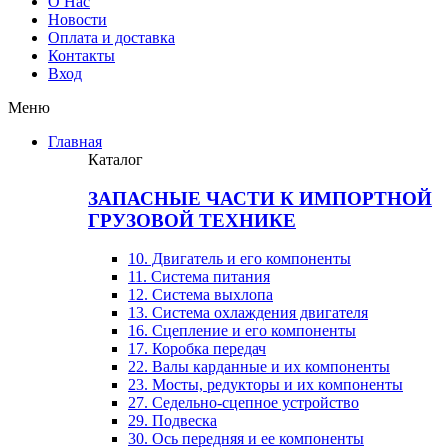
О Нас
Новости
Оплата и доставка
Контакты
Вход
Меню
Главная
Каталог
ЗАПАСНЫЕ ЧАСТИ К ИМПОРТНОЙ
ГРУЗОВОЙ ТЕХНИКЕ
10. Двигатель и его компоненты
11. Система питания
12. Система выхлопа
13. Система охлаждения двигателя
16. Сцепление и его компоненты
17. Коробка передач
22. Валы карданные и их компоненты
23. Мосты, редукторы и их компоненты
27. Седельно-сцепное устройство
29. Подвеска
30. Ось передняя и ее компоненты