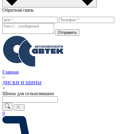
Обратная связь
Отправить
Главная
>
ДИСКИ И ШИНЫ
>
Шины для сельхозмашин
0