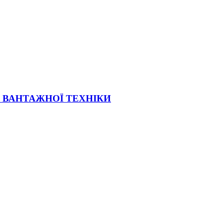
Ї ВАНТАЖНОЇ ТЕХНІКИ