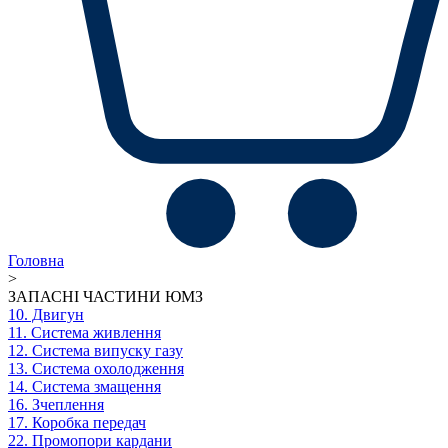
Головна
>
ЗАПАСНІ ЧАСТИНИ ЮМЗ
10. Двигун
11. Система живлення
12. Система випуску газу
13. Система охолодження
14. Система змащення
16. Зчеплення
17. Коробка передач
22. Промопори кардани