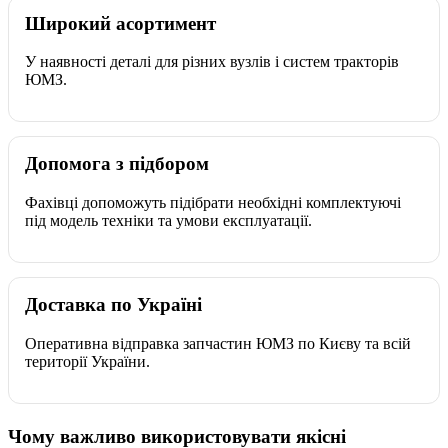
Широкий асортимент
У наявності деталі для різних вузлів і систем тракторів
ЮМЗ.
Допомога з підбором
Фахівці допоможуть підібрати необхідні комплектуючі
під модель техніки та умови експлуатації.
Доставка по Україні
Оперативна відправка запчастин ЮМЗ по Києву та всій
території України.
Чому важливо використовувати якісні