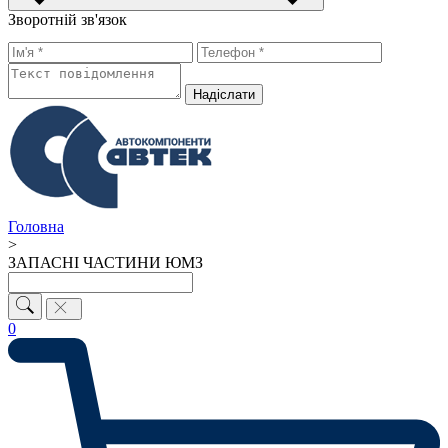
Зворотній зв'язок
Надiслати
Головна
>
ЗАПАСНІ ЧАСТИНИ ЮМЗ
0