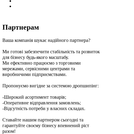
Партнерам
Ваша компанія шукає надійного партнера?
Ми готові забезпечити стабільність та розвиток
для бізнесу будь-якого масштабу.
Ми ефективно працюємо з торговими
мережами, сервісними центрами та
виробничими підприємствами.
Пропонуємо вигідне за системою дропшипінг:
-Широкий асортимент товарів;
-Оперативне відправлення замовлень;
-Відсутність потреби у власних складах.
Ставайте нашим партнером сьогодні та
гарантуйте своєму бізнесу впевнений ріст
разом!