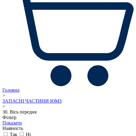
Головна
>
ЗАПАСНІ ЧАСТИНИ ЮМЗ
>
30. Вісь передня
Фільтр
Показати
Наявність
Так
Ні