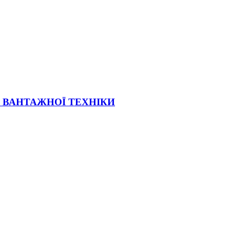
Ї ВАНТАЖНОЇ ТЕХНІКИ