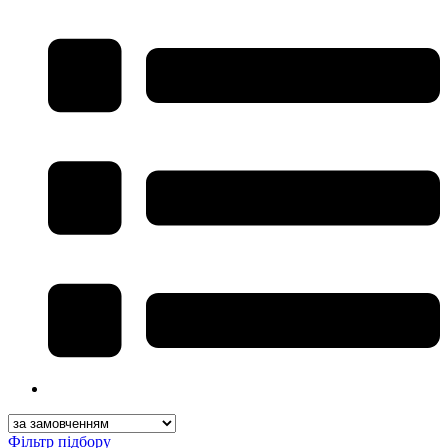
Фільтр підбору