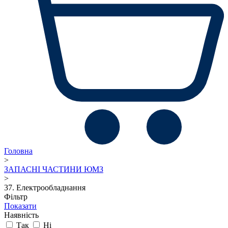
Головна
>
ЗАПАСНІ ЧАСТИНИ ЮМЗ
>
37. Електрообладнання
Фільтр
Показати
Наявність
Так
Ні