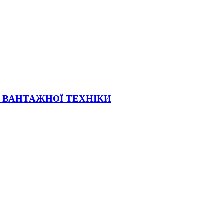
Ї ВАНТАЖНОЇ ТЕХНІКИ