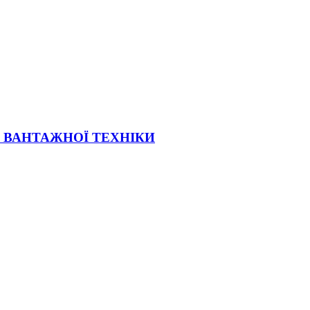
Ї ВАНТАЖНОЇ ТЕХНІКИ