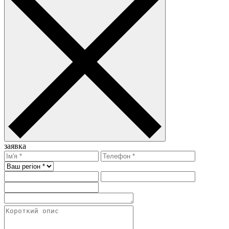
заявка