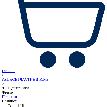
Головна
>
ЗАПАСНІ ЧАСТИНИ ЮМЗ
>
87. Підшипники
Фільтр
Показати
Наявність
Так
Ні