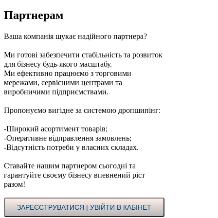
Партнерам
Ваша компанія шукає надійного партнера?
Ми готові забезпечити стабільність та розвиток
для бізнесу будь-якого масштабу.
Ми ефективно працюємо з торговими
мережами, сервісними центрами та
виробничими підприємствами.
Пропонуємо вигідне за системою дропшипінг:
-Широкий асортимент товарів;
-Оперативне відправлення замовлень;
-Відсутність потреби у власних складах.
Ставайте нашим партнером сьогодні та
гарантуйте своєму бізнесу впевнений ріст
разом!
ЗАРЕЄСТРУВАТИСЯ | УВІЙТИ В КАБІНЕТ