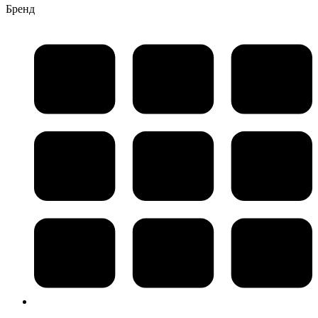
Бренд