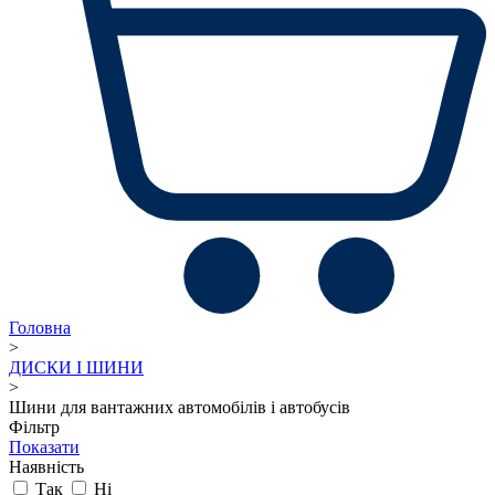
Головна
>
ДИСКИ І ШИНИ
>
Шини для вантажних автомобілів і автобусів
Фільтр
Показати
Наявність
Так
Ні