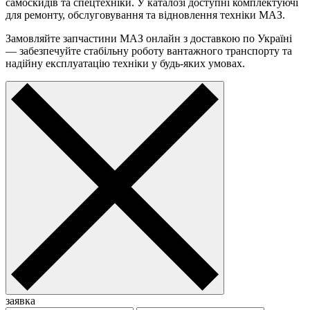
самоскидів та спецтехніки. У каталозі доступні комплектуючі
для ремонту, обслуговування та відновлення техніки МАЗ.
Замовляйте запчастини МАЗ онлайн з доставкою по Україні
— забезпечуйте стабільну роботу вантажного транспорту та
надійну експлуатацію техніки у будь-яких умовах.
заявка