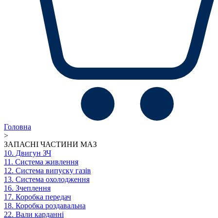
Головна
>
ЗАПАСНІ ЧАСТИНИ МАЗ
10. Двигун ЗЧ
11. Система живлення
12. Система випуску газів
13. Система охолодження
16. Зчеплення
17. Коробка передач
18. Коробка роздавальна
22. Вали карданні