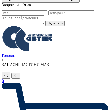
Зворотній зв'язок
Надiслати
Головна
>
ЗАПАСНІ ЧАСТИНИ МАЗ
0