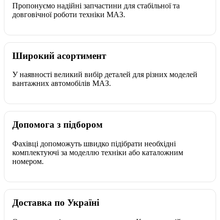
Пропонуємо надійні запчастини для стабільної та
довговічної роботи техніки МАЗ.
Широкий асортимент
У наявності великий вибір деталей для різних моделей
вантажних автомобілів МАЗ.
Допомога з підбором
Фахівці допоможуть швидко підібрати необхідні
комплектуючі за моделлю техніки або каталожним
номером.
Доставка по Україні