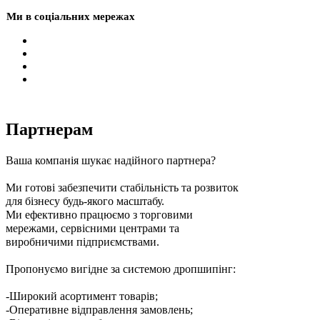
Ми в соціальних мережах
Партнерам
Ваша компанія шукає надійного партнера?
Ми готові забезпечити стабільність та розвиток
для бізнесу будь-якого масштабу.
Ми ефективно працюємо з торговими
мережами, сервісними центрами та
виробничими підприємствами.
Пропонуємо вигідне за системою дропшипінг:
-Широкий асортимент товарів;
-Оперативне відправлення замовлень;