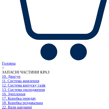
Головна
>
ЗАПАСНІ ЧАСТИНИ КРАЗ
10. Двигун
11. Система живлення
12. Система випуску газів
13. Система охолодження
16. Зчеплення
17. Коробка передач
18. Коробка роздавальна
22. Вали карданні