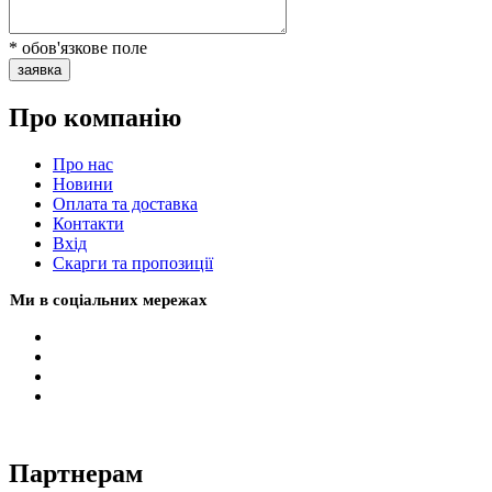
* обов'язкове поле
заявка
Про компанію
Про нас
Новини
Оплата та доставка
Контакти
Вхiд
Скарги та пропозиції
Ми в соціальних мережах
Партнерам