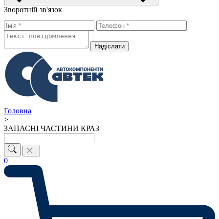
Зворотній зв'язок
Надiслати
Головна
>
ЗАПАСНІ ЧАСТИНИ КРАЗ
0