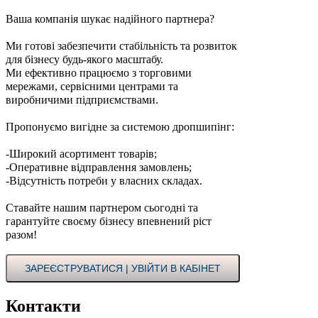
Ваша компанія шукає надійного партнера?
Ми готові забезпечити стабільність та розвиток
для бізнесу будь-якого масштабу.
Ми ефективно працюємо з торговими
мережами, сервісними центрами та
виробничими підприємствами.
Пропонуємо вигідне за системою дропшипінг:
-Широкий асортимент товарів;
-Оперативне відправлення замовлень;
-Відсутність потреби у власних складах.
Ставайте нашим партнером сьогодні та
гарантуйте своєму бізнесу впевнений ріст
разом!
ЗАРЕЄСТРУВАТИСЯ | УВІЙТИ В КАБІНЕТ
Контакти