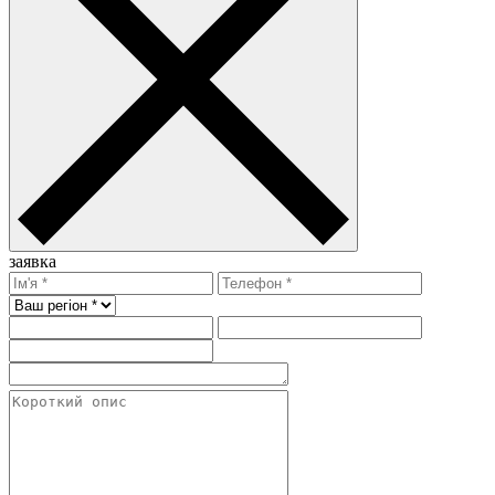
заявка