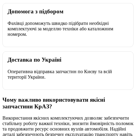
Допомога з підбором
Фахівці допоможуть швидко підібрати необхідні
комплектуючі за моделлю техніки або каталожним
номером.
Доставка по Україні
Оперативна відправка запчастин по Києву та всій
території України.
Чому важливо використовувати якісні
запчастини КрАЗ?
Використання якісних комплектуючих дозволяє забезпечити
стабільну роботу важкої техніки, знизити ймовірність поломок
та продовжити ресурс основних вузлів автомобіля. Надійні
деталі забезпечують безпечну експлуатацію транспорту навіть