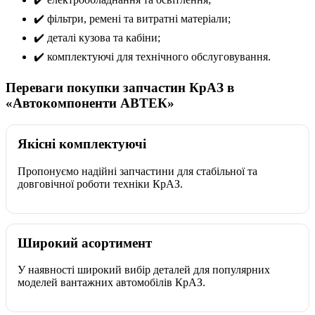
✔️ фільтри, ремені та витратні матеріали;
✔️ деталі кузова та кабіни;
✔️ комплектуючі для технічного обслуговування.
Переваги покупки запчастин КрАЗ в
«Автокомпоненти АВТЕК»
Якісні комплектуючі
Пропонуємо надійні запчастини для стабільної та
довговічної роботи техніки КрАЗ.
Широкий асортимент
У наявності широкий вибір деталей для популярних
моделей вантажних автомобілів КрАЗ.