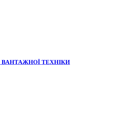
Ї ВАНТАЖНОЇ ТЕХНІКИ